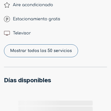
Aire acondicionado
Estacionamiento gratis
Televisor
Mostrar todos los 50 servicios
Días disponibles