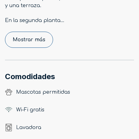
y una terraza.
En la segunda planta
...
Mostrar más
Comodidades
Mascotas permitidas
Wi-Fi gratis
Lavadora