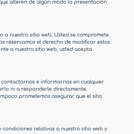
 que alteren de algún modo la presentación
ico a nuestro sitio web. Usted se compromete
nos reservamos el derecho de modificar estos
nte a nuestro sitio web, usted acepta
de contactarnos e informarnos en cualquier
rlo ni a responderle directamente.
 tampoco prometemos asegurar que el sitio
 condiciones relativas a nuestro sitio web y