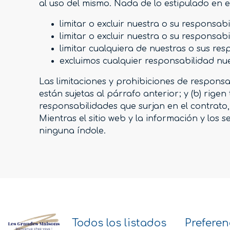
al uso del mismo. Nada de lo estipulado en 
limitar o excluir nuestra o su responsab
limitar o excluir nuestra o su responsab
limitar cualquiera de nuestras o sus re
excluimos cualquier responsabilidad nues
Las limitaciones y prohibiciones de responsa
están sujetas al párrafo anterior; y (b) rige
responsabilidades que surjan en el contrato
Mientras el sitio web y la información y los
ninguna índole.
Todos los listados
Preferen