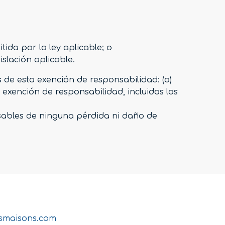
ida por la ley aplicable; o
slación aplicable.
 de esta exención de responsabilidad: (a)
a exención de responsabilidad, incluidas las
onsables de ninguna pérdida ni daño de
smaisons.com