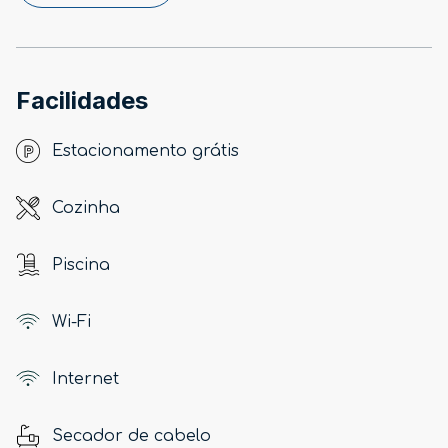
Facilidades
Estacionamento grátis
Cozinha
Piscina
Wi-Fi
Internet
Secador de cabelo