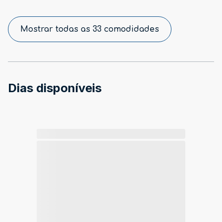
Mostrar todas as 33 comodidades
Dias disponíveis